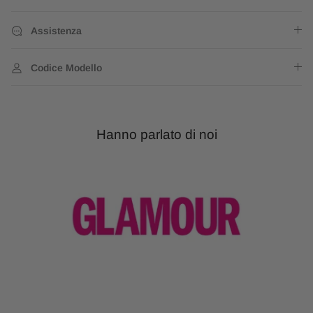
Assistenza
Codice Modello
Hanno parlato di noi