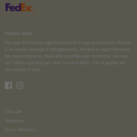
Risskio Shop
Dai capi di tendenza agli immancabili di ogni guardaroba, Risskio
è un ampio catalogo di abbigliamento, sempre in aggiornamento,
per ogni occasione: dagli abiti quotidiani alle cerimonie, dai capi
per l'ufficio agli abiti per i tuoi momenti liberi. Con la qualità del
vero Made in Italy.
Link utili
Spedizioni
Resi e Rimborsi