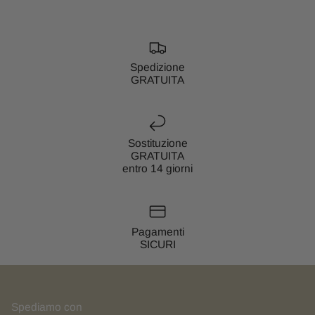
Spedizione
GRATUITA
Sostituzione
GRATUITA
entro 14 giorni
Pagamenti
SICURI
Spediamo con