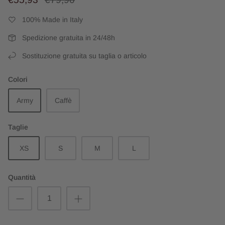
100% Made in Italy
Spedizione gratuita in 24/48h
Sostituzione gratuita su taglia o articolo
Colori
Army
Caffè
Taglie
XS
S
M
L
Quantità