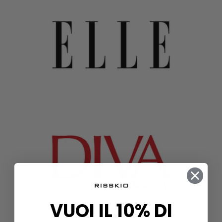
VUOI IL 10% DI