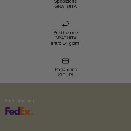
Spedizione
GRATUITA
Sostituzione
GRATUITA
entro 14 giorni
Pagamenti
SICURI
Spediamo con