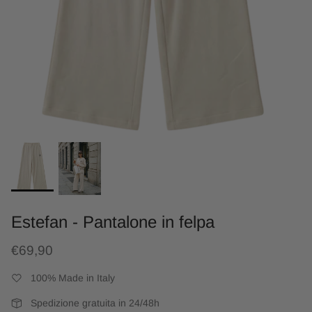
Estefan - Pantalone in felpa
€69,90
100% Made in Italy
Spedizione gratuita in 24/48h