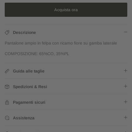
Acquista ora
Descrizione
Pantalone ampio in felpa con ricamo fiore su gamba laterale
COMPOSIZIONE: 65%CO, 35%PL
Guida alle taglie
Spedizioni & Resi
Pagamenti sicuri
Assistenza