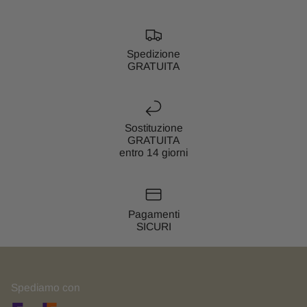
Spedizione
GRATUITA
Sostituzione
GRATUITA
entro 14 giorni
Pagamenti
SICURI
Spediamo con