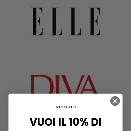
VUOI IL 10% DI