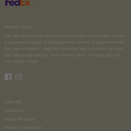
Risskio Shop
Dai capi di tendenza agli immancabili di ogni guardaroba, Risskio
è un ampio catalogo di abbigliamento, sempre in aggiornamento,
per ogni occasione: dagli abiti quotidiani alle cerimonie, dai capi
per l'ufficio agli abiti per i tuoi momenti liberi. Con la qualità del
vero Made in Italy.
Link utili
Spedizioni
Resi e Rimborsi
Termini e Condizioni