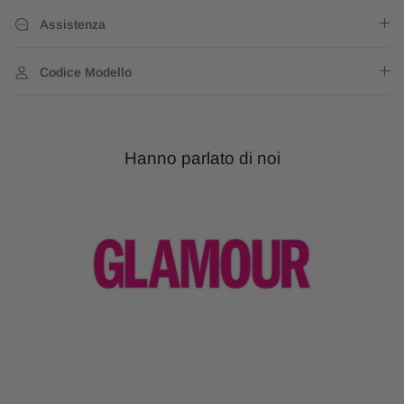
Assistenza
Codice Modello
Hanno parlato di noi