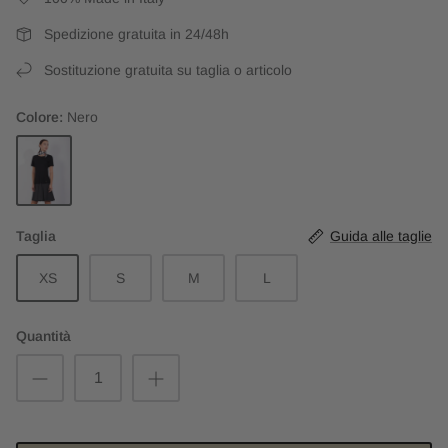
Spedizione gratuita in 24/48h
Sostituzione gratuita su taglia o articolo
Colore
Nero
Nero
Taglia
Guida alle taglie
XS
S
M
L
Quantità